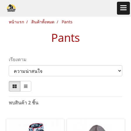
หน้าแรก
สินค้าทั้งหมด
Pants
Pants
เรียงตาม
พบสินค้า 2 ชิ้น