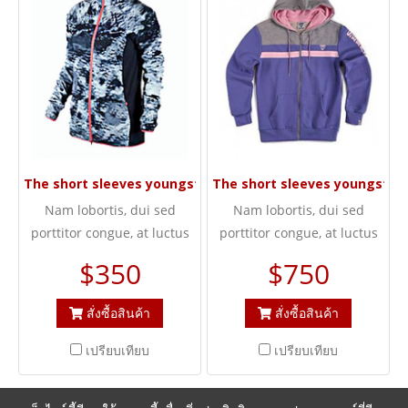
The short sleeves youngster Star
The short sleeves youngster 
Nam lobortis, dui sed
Nam lobortis, dui sed
porttitor congue, at luctus
porttitor congue, at luctus
eros elit vel quam.
eros elit vel quam.
$350
$750
สั่งซื้อสินค้า
สั่งซื้อสินค้า
เปรียบเทียบ
เปรียบเทียบ