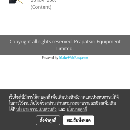
26 ส.ค. 2567
(Content)
Copyright all rights reserved. Prapatsiri Equipment
Limited.
Powered by
MakeWebEasy.com
เว็บไซต์นี้มีการใช้งานคุกกี้ เพื่อเพิ่มประสิทธิภาพและประสบการณ์ที่ดี
ในการใช้งานเว็บไซต์ของท่าน ท่านสามารถอ่านรายละเอียดเพิ่มเติม
ได้ที่
นโยบายความเป็นส่วนตัว
และ
นโยบายคุกกี้
ตั้งค่าคุกกี้
ยอมรับทั้งหมด