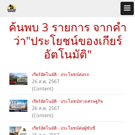
ค้นพบ 3 รายการ จากคำ
ว่า"ประโยชน์ของเกียร์
อัตโนมัติ"
เกียร์อัตโนมัติ - ประโยชน์ต่อรถ
26 ส.ค. 2567
(Content)
เกียร์อัตโนมัติ - ประโยชน์ทางเศรษฐกิจ
26 ส.ค. 2567
(Content)
เกียร์อัตโนมัติ - ประโยชน์ต่อผู้ขับขี่